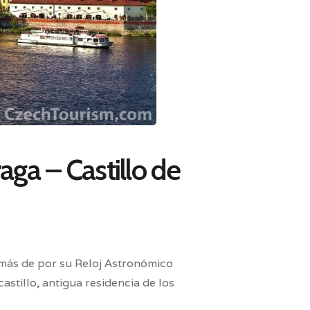
aga – Castillo de
emás de por su Reloj Astronómico
 castillo, antigua residencia de los