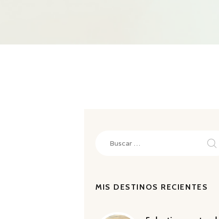
Buscar:
MIS DESTINOS RECIENTES