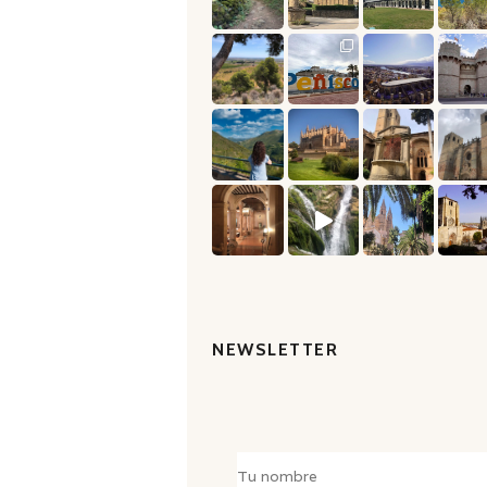
NEWSLETTER