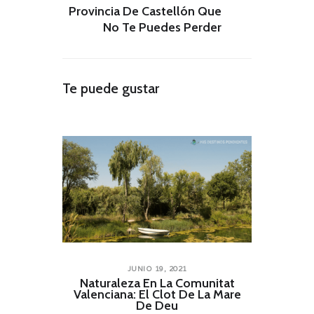
Provincia De Castellón Que
No Te Puedes Perder
Te puede gustar
JUNIO 19, 2021
Naturaleza En La Comunitat
Valenciana: El Clot De La Mare
De Deu