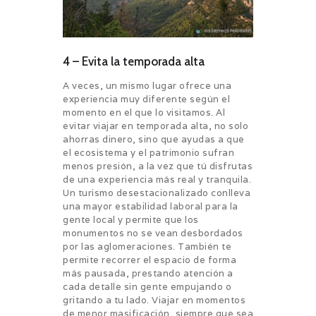
4 – Evita la temporada alta
A veces, un mismo lugar ofrece una
experiencia muy diferente según el
momento en el que lo visitamos. Al
evitar viajar en temporada alta, no solo
ahorras dinero, sino que ayudas a que
el ecosistema y el patrimonio sufran
menos presión, a la vez que tú disfrutas
de una experiencia más real y tranquila.
Un turismo desestacionalizado conlleva
una mayor estabilidad laboral para la
gente local y permite que los
monumentos no se vean desbordados
por las aglomeraciones. También te
permite recorrer el espacio de forma
más pausada, prestando atención a
cada detalle sin gente empujando o
gritando a tu lado. Viajar en momentos
de menor masificación, siempre que sea