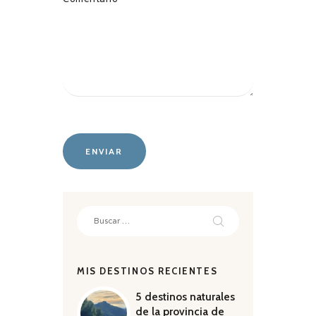
Buscar:
MIS DESTINOS RECIENTES
5 destinos naturales
de la provincia de