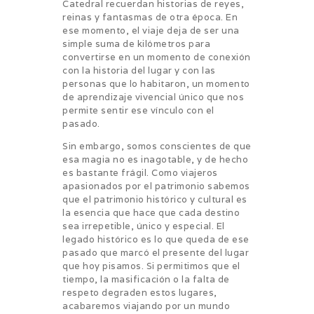
Catedral recuerdan historias de reyes,
reinas y fantasmas de otra época. En
ese momento, el viaje deja de ser una
simple suma de kilómetros para
convertirse en un momento de conexión
con la historia del lugar y con las
personas que lo habitaron, un momento
de aprendizaje vivencial único que nos
permite sentir ese vínculo con el
pasado.
Sin embargo, somos conscientes de que
esa magia no es inagotable, y de hecho
es bastante frágil. Como viajeros
apasionados por el patrimonio sabemos
que el patrimonio histórico y cultural es
la esencia que hace que cada destino
sea irrepetible, único y especial. El
legado histórico es lo que queda de ese
pasado que marcó el presente del lugar
que hoy pisamos. Si permitimos que el
tiempo, la masificación o la falta de
respeto degraden estos lugares,
acabaremos viajando por un mundo