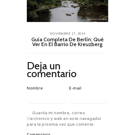
NOVIEMBRE 17, 2014
Guía Completa De Berlín: Qué
Ver En El Barrio De Kreuzberg
Deja un
comentario
Nombre
E-mail
Guarda mi nombre, correo
electrónico y web en este navegador
para la próxima vez que comente.
Comentario