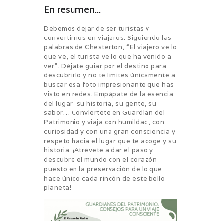
En resumen…
Debemos dejar de ser turistas y
convertirnos en viajeros. Siguiendo las
palabras de Chesterton, “El viajero ve lo
que ve, el turista ve lo que ha venido a
ver”. Déjate guiar por el destino para
descubrirlo y no te limites únicamente a
buscar esa foto impresionante que has
visto en redes. Empápate de la esencia
del lugar, su historia, su gente, su
sabor… Conviértete en Guardián del
Patrimonio y viaja con humildad, con
curiosidad y con una gran consciencia y
respeto hacia el lugar que te acoge y su
historia. ¡Atrévete a dar el paso y
descubre el mundo con el corazón
puesto en la preservación de lo que
hace único cada rincón de este bello
planeta!