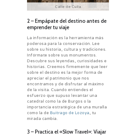
Calle de Culla
2 – Empápate del destino antes de
emprender tu viaje
La información es la herramienta más
poderosa para la conservación. Lee
sobre su historia, cultura y tradiciones.
Infórmate sobre sus monumentos.
Descubre sus leyendas, curiosidades e
historias. Creemos firmemente que leer
sobre el destino es la mejor forma de
apreciar el patrimonio que nos
encontramos y de disfrutar al máximo
de la visita. Cuando entiendes el
esfuerzo que supuso levantar una
catedral como la de Burgos o la
importancia estratégica de una muralla
como la de
Buitrago de Lozoya
, tu
mirada cambia.
3 – Practica el «Slow Travel»: Viajar