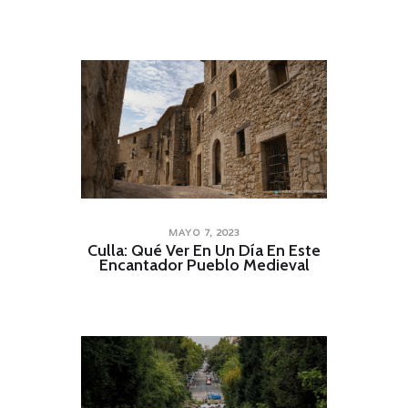
MAYO 7, 2023
Culla: Qué Ver En Un Día En Este
Encantador Pueblo Medieval