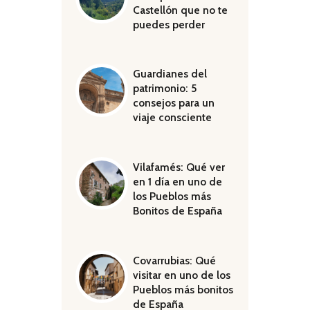
Castellón que no te
puedes perder
Guardianes del
patrimonio: 5
consejos para un
viaje consciente
Vilafamés: Qué ver
en 1 día en uno de
los Pueblos más
Bonitos de España
Covarrubias: Qué
visitar en uno de los
Pueblos más bonitos
de España