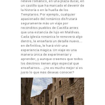
relieve románico, en una plaza ducal, en
un castillo que ha marcado el devenir de
la historia o en la huella de los
Templarios. Por ejemplo, cualquier
apasionado del románico disfrutará
seguramente más un viaje por
recónditos pueblos de Castilla antes
que una estancia de lujo en Maldivas.
Cada iglesia románica le removerá algo
dentro, le enseñará un detalle nuevo…
en definitiva, le hará vivir una
experiencia mágica. Un viaje es una
manera única de experimentar y
aprender, y aunque creemos que todos
los destinos tienen algo especial que
enseñarnos… ¿no es mucho mejor si es
justo lo que más deseas conocer?