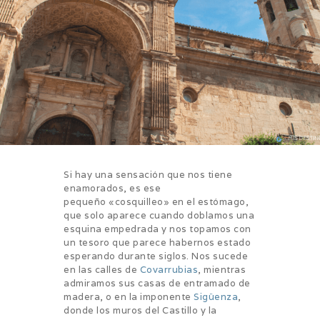
Si hay una sensación que nos tiene
enamorados, es ese
pequeño «cosquilleo» en el estómago,
que solo aparece cuando doblamos una
esquina empedrada y nos topamos con
un tesoro que parece habernos estado
esperando durante siglos. Nos sucede
en las calles de
Covarrubias
, mientras
admiramos sus casas de entramado de
madera, o en la imponente
Sigüenza
,
donde los muros del Castillo y la