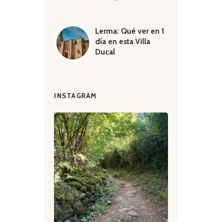
Lerma: Qué ver en 1
día en esta Villa
Ducal
INSTAGRAM