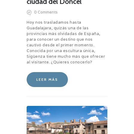
ciudad del Doncel
0
Comments
Hoy nos trasladamos hasta
Guadalajara, quizás una de las
provincias más olvidadas de España,
para conocer un destino que nos
cautivó desde el primer momento.
Conocida por una escultura única,
Sigüenza tiene mucho más que ofrecer
al visitante. ¿Quieres conocerlo?
LEER MÁS