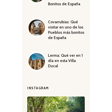
Bonitos de España
Covarrubias: Qué
visitar en uno de los
Pueblos más bonitos
de España
Lerma: Qué ver en 1
día en esta Villa
Ducal
INSTAGRAM