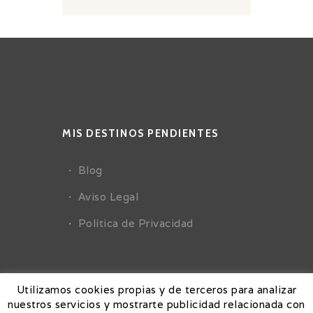
MIS DESTINOS PENDIENTES
Blog
Aviso Legal
Política de Privacidad
Utilizamos cookies propias y de terceros para analizar
nuestros servicios y mostrarte publicidad relacionada con