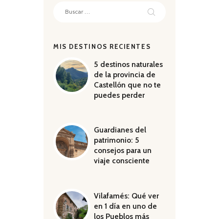
Buscar:
MIS DESTINOS RECIENTES
5 destinos naturales
de la provincia de
Castellón que no te
puedes perder
Guardianes del
patrimonio: 5
consejos para un
viaje consciente
Vilafamés: Qué ver
en 1 día en uno de
los Pueblos más