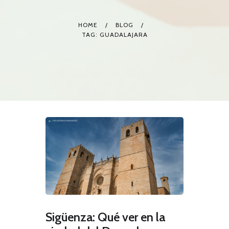
HOME
BLOG
TAG: GUADALAJARA
Sigüenza: Qué ver en la