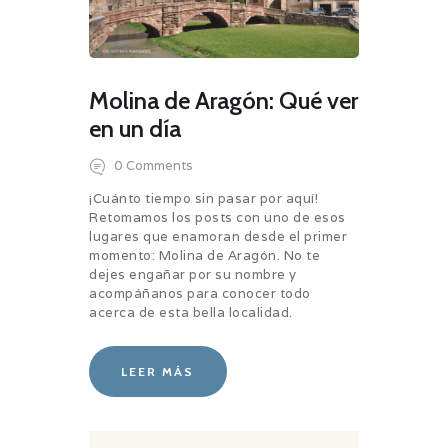
Molina de Aragón: Qué ver
en un día
0
Comments
¡Cuánto tiempo sin pasar por aquí!
Retomamos los posts con uno de esos
lugares que enamoran desde el primer
momento: Molina de Aragón. No te
dejes engañar por su nombre y
acompáñanos para conocer todo
acerca de esta bella localidad.
LEER MÁS