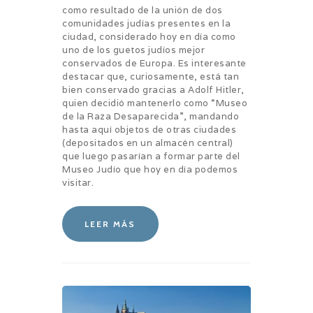
como resultado de la unión de dos
comunidades judías presentes en la
ciudad, considerado hoy en día como
uno de los guetos judíos mejor
conservados de Europa. Es interesante
destacar que, curiosamente, está tan
bien conservado gracias a Adolf Hitler,
quien decidió mantenerlo como “Museo
de la Raza Desaparecida”, mandando
hasta aquí objetos de otras ciudades
(depositados en un almacén central)
que luego pasarían a formar parte del
Museo Judío que hoy en día podemos
visitar.
LEER MÁS