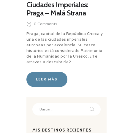
Ciudades Imperiales:
Praga – Malá Strana
0
Comments
Praga, capital de la República Checa y
una de las ciudades imperiales
europeas por excelencia. Su casco
histórico está considerado Patrimonio
de la Humanidad por la Unesco. ¿Te
atreves a descubrirla?
LEER MÁS
Buscar:
MIS DESTINOS RECIENTES