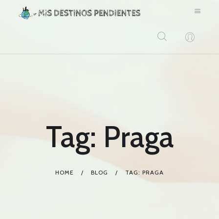
BLOG
CONTACTO
Tag: Praga
HOME
BLOG
TAG: PRAGA