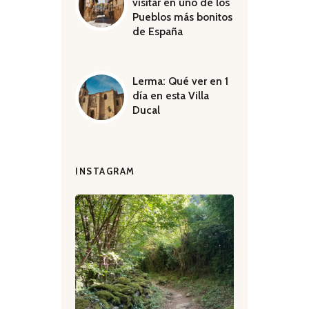
visitar en uno de los
Pueblos más bonitos
de España
Lerma: Qué ver en 1
día en esta Villa
Ducal
INSTAGRAM