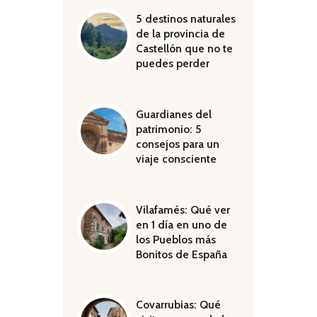
5 destinos naturales
de la provincia de
Castellón que no te
puedes perder
Guardianes del
patrimonio: 5
consejos para un
viaje consciente
Vilafamés: Qué ver
en 1 día en uno de
los Pueblos más
Bonitos de España
Covarrubias: Qué