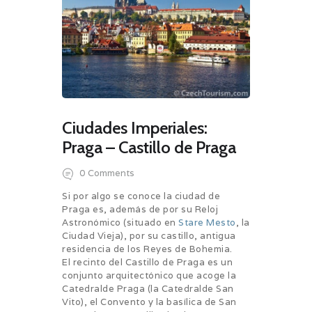
Ciudades Imperiales:
Praga – Castillo de Praga
0
Comments
Si por algo se conoce la ciudad de
Praga es, además de por su Reloj
Astronómico (situado en
Stare Mesto
, la
Ciudad Vieja), por su castillo, antigua
residencia de los Reyes de Bohemia.
El recinto del Castillo de Praga es un
conjunto arquitectónico que acoge la
Catedralde Praga (la Catedralde San
Vito), el Convento y la basílica de San