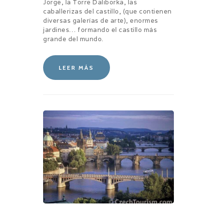
Jorge, la Torre Daliborka, las
caballerizas del castillo, (que contienen
diversas galerías de arte), enormes
jardines… formando el castillo más
grande del mundo.
LEER MÁS