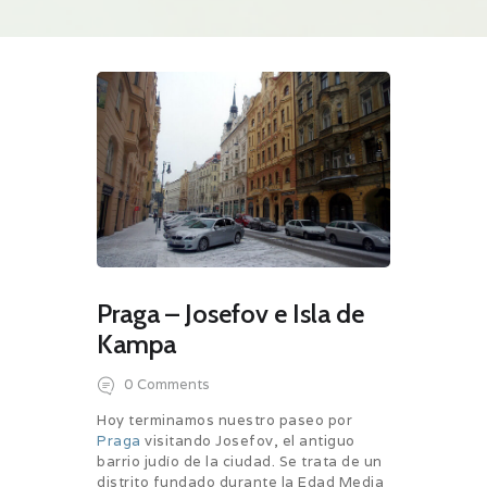
Praga – Josefov e Isla de
Kampa
0
Comments
Hoy terminamos nuestro paseo por
Praga
visitando Josefov, el antiguo
barrio judío de la ciudad. Se trata de un
distrito fundado durante la Edad Media