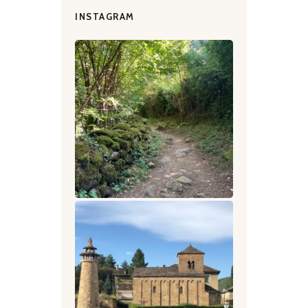
INSTAGRAM