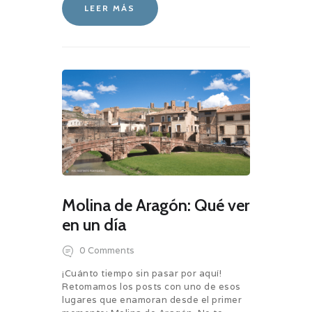
LEER MÁS
Molina de Aragón: Qué ver
en un día
0
Comments
¡Cuánto tiempo sin pasar por aquí!
Retomamos los posts con uno de esos
lugares que enamoran desde el primer