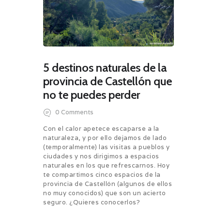
5 destinos naturales de la
provincia de Castellón que
no te puedes perder
0
Comments
Con el calor apetece escaparse a la
naturaleza, y por ello dejamos de lado
(temporalmente) las visitas a pueblos y
ciudades y nos dirigimos a espacios
naturales en los que refrescarnos. Hoy
te compartimos cinco espacios de la
provincia de Castellón (algunos de ellos
no muy conocidos) que son un acierto
seguro. ¿Quieres
conocerlos?