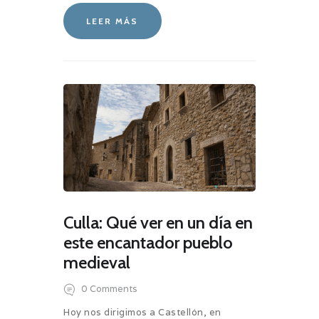
LEER MÁS
Culla: Qué ver en un día en
este encantador pueblo
medieval
0
Comments
Hoy nos dirigimos a Castellón, en