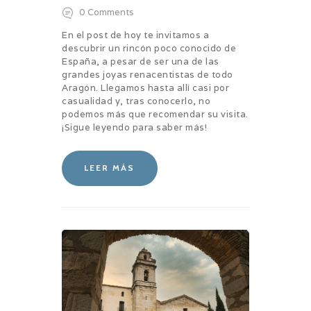
0
Comments
En el post de hoy te invitamos a
descubrir un rincón poco conocido de
España, a pesar de ser una de las
grandes joyas renacentistas de todo
Aragón. Llegamos hasta allí casi por
casualidad y, tras conocerlo, no
podemos más que recomendar su visita.
¡Sigue leyendo para saber más!
LEER MÁS