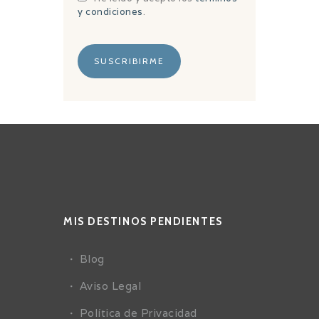
y condiciones
.
MIS DESTINOS PENDIENTES
Blog
Aviso Legal
Política de Privacidad