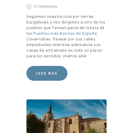
0
Comments
Seguimos nuestra ruta por tierras
burgalesas y nos dirigimos a otro de los
pueblos que forman parte de la lista de
los
Pueblos más Bonitos de España
:
Covarrubias. Pasear por sus calles
empedradas mientras admiramos sus
casas de entramado es todo un placer
para los sentidos. ¡Vamos allá!
LEER MÁS