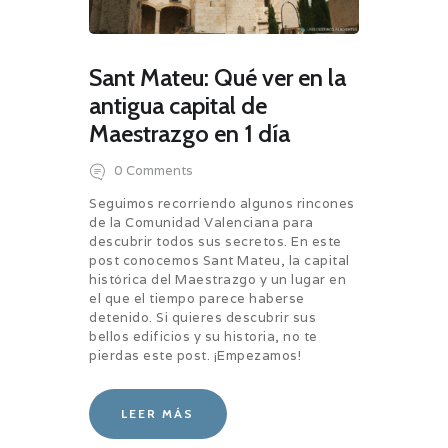
Sant Mateu: Qué ver en la
antigua capital de
Maestrazgo en 1 día
0
Comments
Seguimos recorriendo algunos rincones
de la Comunidad Valenciana para
descubrir todos sus secretos. En este
post conocemos Sant Mateu, la capital
histórica del Maestrazgo y un lugar en
el que el tiempo parece haberse
detenido. Si quieres descubrir sus
bellos edificios y su historia, no te
pierdas este post. ¡Empezamos!
LEER MÁS