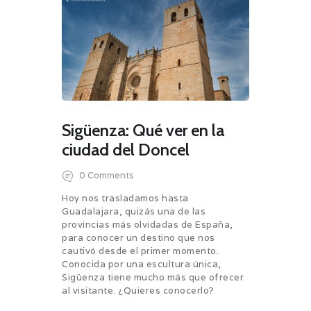
Sigüenza: Qué ver en la
ciudad del Doncel
0
Comments
Hoy nos trasladamos hasta
Guadalajara, quizás una de las
provincias más olvidadas de España,
para conocer un destino que nos
cautivó desde el primer momento.
Conocida por una escultura única,
Sigüenza tiene mucho más que ofrecer
al visitante. ¿Quieres conocerlo?