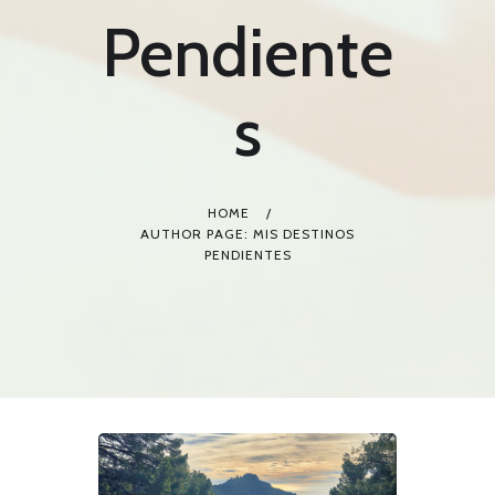
Pendiente
s
HOME
AUTHOR PAGE: MIS DESTINOS
PENDIENTES