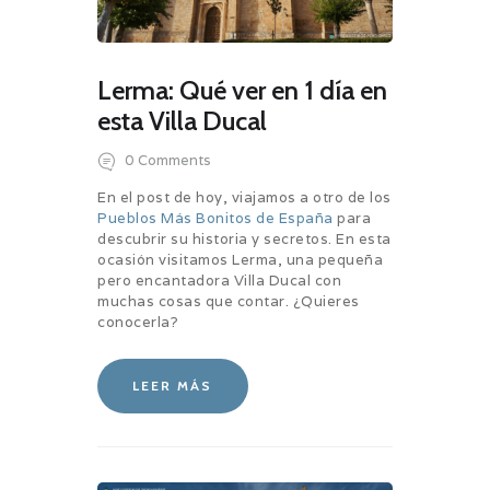
Lerma: Qué ver en 1 día en
esta Villa Ducal
0
Comments
En el post de hoy, viajamos a otro de los
Pueblos Más Bonitos de España
para
descubrir su historia y secretos. En esta
ocasión visitamos Lerma, una pequeña
pero encantadora Villa Ducal con
muchas cosas que contar. ¿Quieres
conocerla?
LEER MÁS