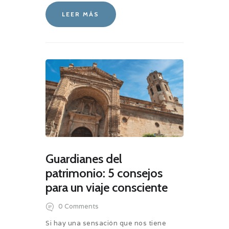
LEER MÁS
Guardianes del
patrimonio: 5 consejos
para un viaje consciente
0
Comments
Si hay una sensación que nos tiene