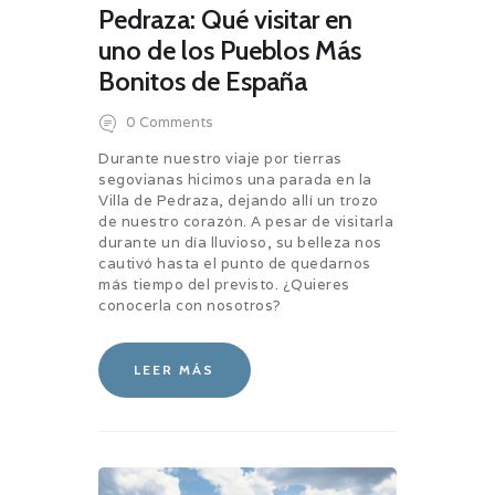
Pedraza: Qué visitar en
uno de los Pueblos Más
Bonitos de España
0
Comments
Durante nuestro viaje por tierras
segovianas hicimos una parada en la
Villa de Pedraza, dejando allí un trozo
de nuestro corazón. A pesar de visitarla
durante un día lluvioso, su belleza nos
cautivó hasta el punto de quedarnos
más tiempo del previsto. ¿Quieres
conocerla con nosotros?
LEER MÁS