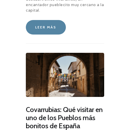
encantador pueblecito muy cercano a la
capital.
LEER MÁS
Covarrubias: Qué visitar en
uno de los Pueblos más
bonitos de España