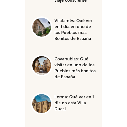
viaje consciente
Vilafamés: Qué ver
en 1 día en uno de
los Pueblos más
Bonitos de España
Covarrubias: Qué
visitar en uno de los
Pueblos más bonitos
de España
Lerma: Qué ver en 1
día en esta Villa
Ducal