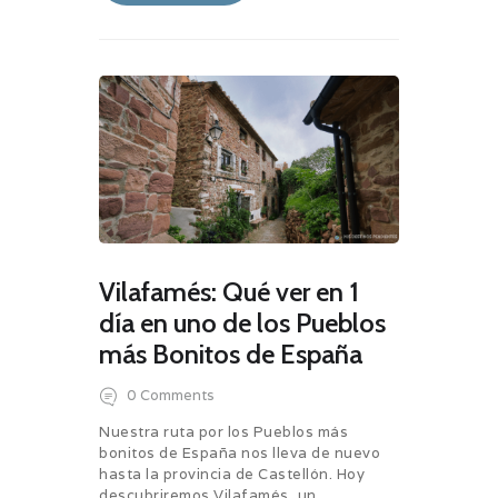
Vilafamés: Qué ver en 1
día en uno de los Pueblos
más Bonitos de España
0
Comments
Nuestra ruta por los Pueblos más
bonitos de España nos lleva de nuevo
hasta la provincia de Castellón. Hoy
descubriremos Vilafamés, un