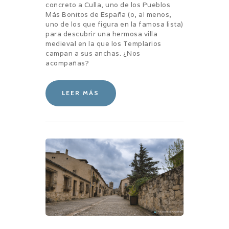
concreto a Culla, uno de los Pueblos
Más Bonitos de España (o, al menos,
uno de los que figura en la famosa lista)
para descubrir una hermosa villa
medieval en la que los Templarios
campan a sus anchas. ¿Nos
acompañas?
LEER MÁS