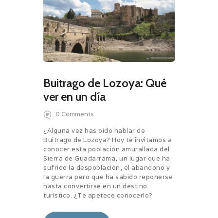
Buitrago de Lozoya: Qué
ver en un día
0
Comments
¿Alguna vez has oído hablar de
Buitrago de Lozoya? Hoy te invitamos a
conocer esta población amurallada del
Sierra de Guadarrama, un lugar que ha
sufrido la despoblación, el abandono y
la guerra pero que ha sabido reponerse
hasta convertirse en un destino
turístico. ¿Te apetece conocerlo?