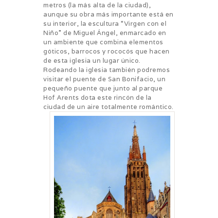
metros (la más alta de la ciudad),
aunque su obra más importante está en
su interior, la escultura “Virgen con el
Niño” de Miguel Ángel, enmarcado en
un ambiente que combina elementos
góticos, barrocos y rococós que hacen
de esta iglesia un lugar único.
Rodeando la iglesia también podremos
visitar el puente de San Bonifacio, un
pequeño puente que junto al parque
Hof Arents dota este rincón de la
ciudad de un aire totalmente romántico.