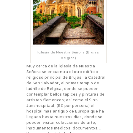
Iglesia de Nuestra Señora (Brujas,
Bélgica)
Muy cerca de la iglesia de Nuestra
Señora se encuentra el otro edificio
religioso principal de Brujas: la Catedral
de San Salvador, el primer templo de
ladrillo de Bélgica, donde se pueden
contemplar bellos tapices y pinturas de
artistas flamencos; así como el Sint-
Janshospitaal, (8€ por persona) el
hospital más antiguo de Europa que ha
llegado hasta nuestros días, donde se
pueden visitar colecciones de arte,
instrumentos médicos, documentos…