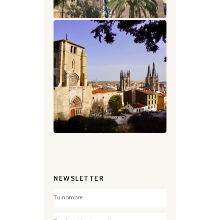
NEWSLETTER