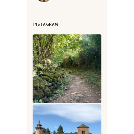
INSTAGRAM