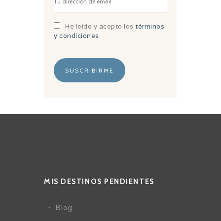
He leído y acepto los
términos
y condiciones
.
MIS DESTINOS PENDIENTES
Blog