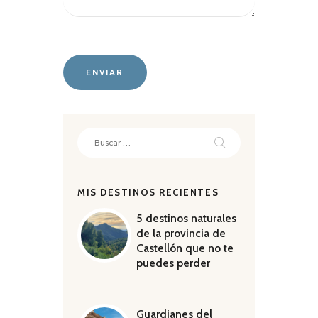
Buscar:
MIS DESTINOS RECIENTES
5 destinos naturales
de la provincia de
Castellón que no te
puedes perder
Guardianes del