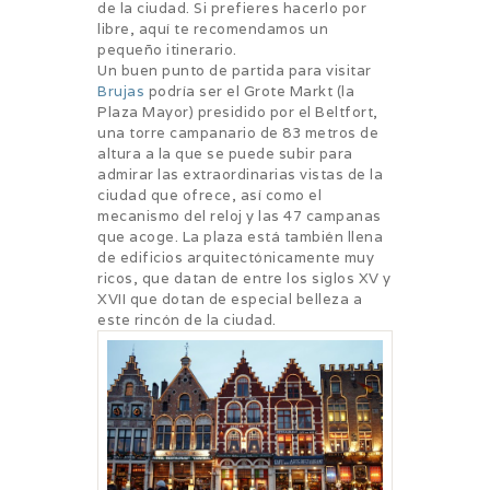
de la ciudad. Si prefieres hacerlo por
libre, aquí te recomendamos un
pequeño itinerario.
Un buen punto de partida para visitar
Brujas
podría ser el Grote Markt (la
Plaza Mayor) presidido por el Beltfort,
una torre campanario de 83 metros de
altura a la que se puede subir para
admirar las extraordinarias vistas de la
ciudad que ofrece, así como el
mecanismo del reloj y las 47 campanas
que acoge. La plaza está también llena
de edificios arquitectónicamente muy
ricos, que datan de entre los siglos XV y
XVII que dotan de especial belleza a
este rincón de la ciudad.