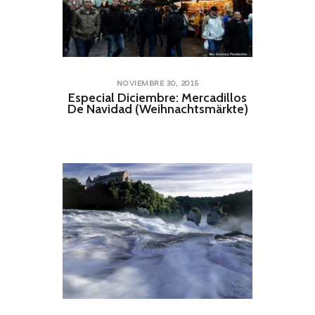
NOVIEMBRE 30, 2015
Especial Diciembre: Mercadillos
De Navidad (Weihnachtsmärkte)