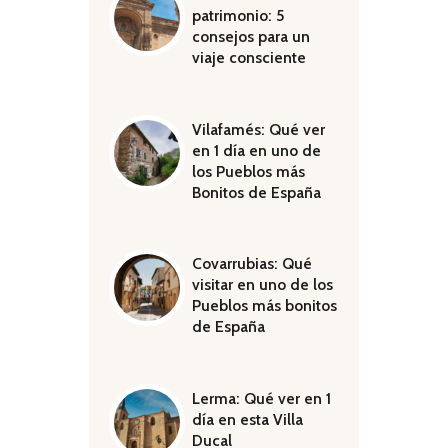
patrimonio: 5
consejos para un
viaje consciente
Vilafamés: Qué ver
en 1 día en uno de
los Pueblos más
Bonitos de España
Covarrubias: Qué
visitar en uno de los
Pueblos más bonitos
de España
Lerma: Qué ver en 1
día en esta Villa
Ducal