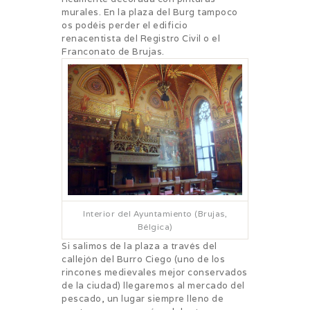
murales. En la plaza del Burg tampoco
os podéis perder el edificio
renacentista del Registro Civil o el
Franconato de Brujas.
Interior del Ayuntamiento (Brujas,
Bélgica)
Si salimos de la plaza a través del
callejón del Burro Ciego (uno de los
rincones medievales mejor conservados
de la ciudad) llegaremos al mercado del
pescado, un lugar siempre lleno de