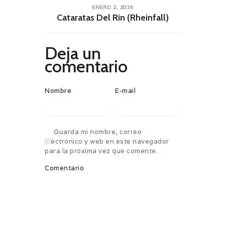
ENERO 2, 2016
Cataratas Del Rin (Rheinfall)
Deja un
comentario
Nombre
E-mail
Guarda mi nombre, correo
electrónico y web en este navegador
para la próxima vez que comente.
Comentario