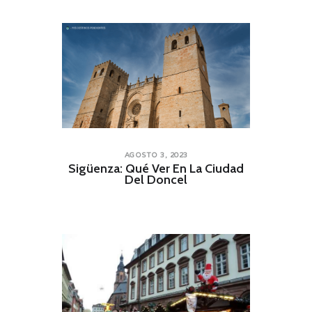
AGOSTO 3, 2023
Sigüenza: Qué Ver En La Ciudad
Del Doncel