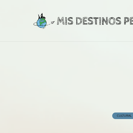
CULTURAL