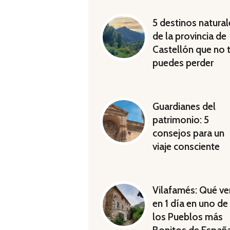
5 destinos natural
de la provincia de
Castellón que no 
puedes perder
Guardianes del
patrimonio: 5
consejos para un
viaje consciente
Vilafamés: Qué ve
en 1 día en uno de
los Pueblos más