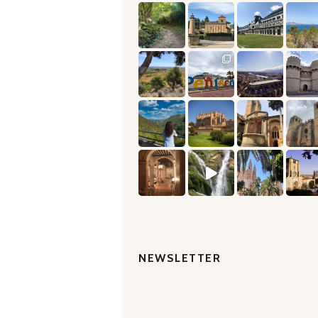
NEWSLETTER