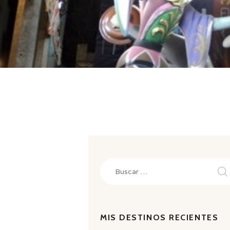
Buscar:
MIS DESTINOS RECIENTES